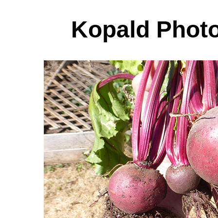
Kopald Photo